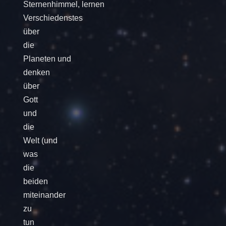
Sternenhimmel, lernen
Verschiedenstes
über
die
Planeten und
denken
über
Gott
und
die
Welt (und
was
die
beiden
miteinander
zu
tun