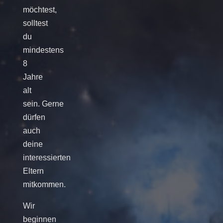
möchtest,
solltest
du
mindestens
8
Jahre
alt
sein. Gerne
dürfen
auch
deine
interessierten
Eltern
mitkommen.
Wir
beginnen