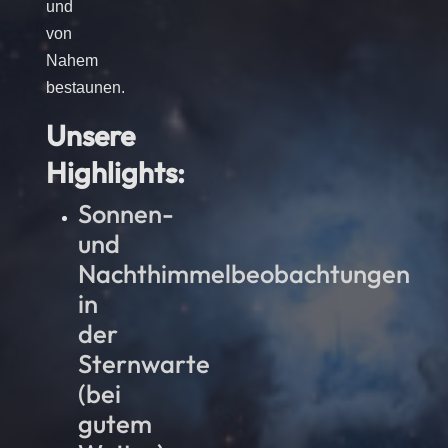
und
von
Nahem
bestaunen.
Unsere
Highlights:
Sonnen-
und
Nachthimmelbeobachtungen
in
der
Sternwarte
(bei
gutem