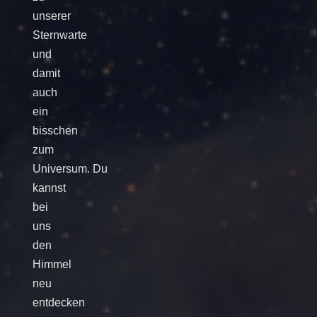
unserer
Sternwarte
und
damit
auch
ein
bisschen
zum
Universum. Du
kannst
bei
uns
den
Himmel
neu
entdecken