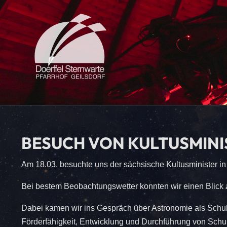
BESUCH VON KULTUSMINI
Am 18.03. besuchte uns der sächsische Kultusminister in
Bei bestem Beobachtungswetter konnten wir einen Blick 
Dabei kamen wir ins Gespräch über Astronomie als Schul
Förderfähigkeit, Entwicklung und Durchführung von Schul