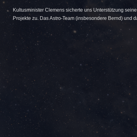
Kultusminister Clemens sicherte uns Unterstützung seiner
Projekte zu. Das Astro-Team (insbesondere Bernd) und d