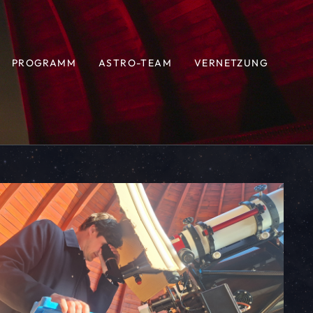
PROGRAMM
ASTRO-TEAM
VERNETZUNG