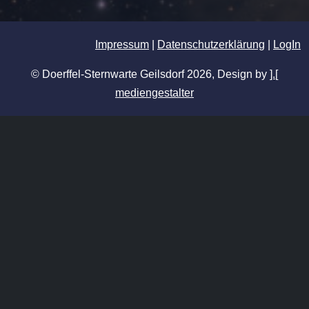
Impressum
|
Datenschutzerklärung
|
LogIn
© Doerffel-Sternwarte Geilsdorf 2026, Design by
].[
mediengestalter