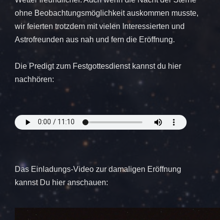
ohne Beobachtungsmöglichkeit auskommen musste,
wir feierten trotzdem mit vielen Interessierten und
Astrofreunden aus nah und fern die Eröffnung.
Die Predigt zum Festgottesdienst kannst du hier
nachhören:
Das Einladungs-Video zur damaligen Eröffnung
kannst Du hier anschauen: