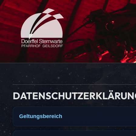
DATENSCHUTZERKLÄRUN
Geltungsbereich