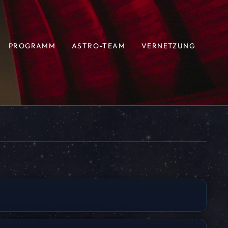
PROGRAMM
ASTRO-TEAM
VERNETZUNG