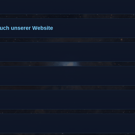
uch unserer Website