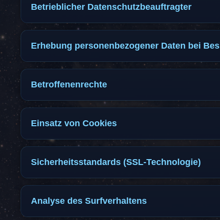
Betrieblicher Datenschutzbeauftragter
Erhebung personenbezogener Daten bei Bes
Betroffenenrechte
Einsatz von Cookies
Sicherheitsstandards (SSL-Technologie)
Analyse des Surfverhaltens