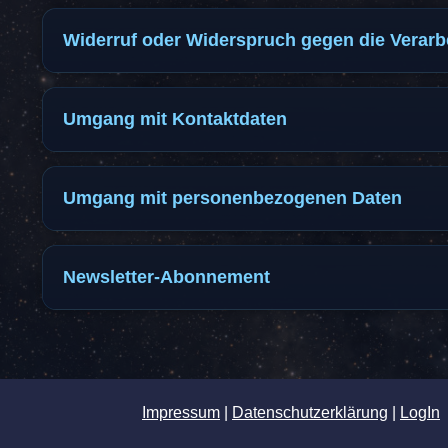
Widerruf oder Widerspruch gegen die Verarbe
Umgang mit Kontaktdaten
Umgang mit personenbezogenen Daten
Newsletter-Abonnement
Impressum
|
Datenschutzerklärung
|
LogIn